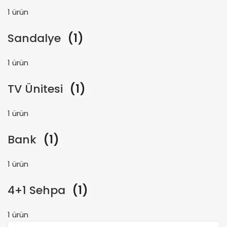
1 ürün
Sandalye
(1)
1 ürün
TV Ünitesi
(1)
1 ürün
Bank
(1)
1 ürün
4+1 Sehpa
(1)
1 ürün