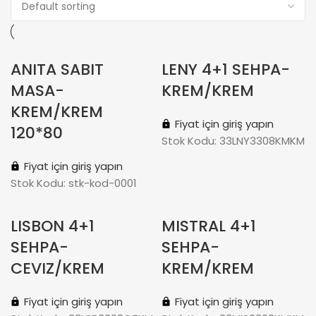
ANITA SABIT
LENY 4+1 SEHPA-
MASA-
KREM/KREM
KREM/KREM
Fiyat için giriş yapın
120*80
Stok Kodu:
33LNY3308KMKM
Fiyat için giriş yapın
Stok Kodu:
stk-kod-0001
LISBON 4+1
MISTRAL 4+1
SEHPA-
SEHPA-
CEVIZ/KREM
KREM/KREM
Fiyat için giriş yapın
Fiyat için giriş yapın