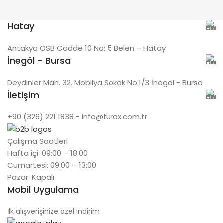
Hatay
Antakya OSB Cadde 10 No: 5 Belen – Hatay
İnegöl - Bursa
Deydinler Mah. 32. Mobilya Sokak No:1/3 İnegöl - Bursa
İletişim
+90 (326) 221 1838 - info@furax.com.tr
Çalışma Saatleri
Hafta içi: 09:00 – 18:00
Cumartesi: 09:00 – 13:00
Pazar: Kapalı
Mobil Uygulama
İlk alışverişinize özel indirim